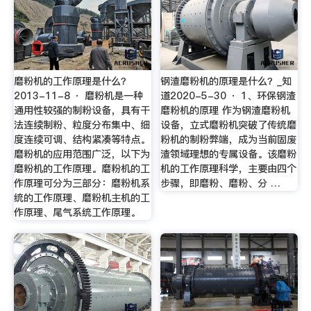
磨粉机的工作原理是什么？
钢渣磨粉机的原理是什么？_知
2013-11-8 · 磨粉机是一种
道2020-5-30 · 1、环保钢渣
通用性较强的制粉设备，具有干
磨粉机的原理 作为钢渣磨粉机
法连续制粉、粒度分布集中、细
设备，立式磨粉机突破了传统磨
度连续可调、结构紧凑等特点。
粉机的制粉弊端，成为当前固废
磨粉机的应用范围广泛，以下为
渣领域理想的专属设备。该磨粉
磨粉机的工作原理。磨粉机的工
机的工作原理科学，主要由四个
作原理可分为三部分：磨粉机系
步骤，即磨粉、磨粉、分 …
统的工作原理、磨粉机主机的工
作原理、尾气系统工作原理。